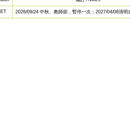
EET
2026/09/24 中秋、教師節，暫停一次；2027/04/08