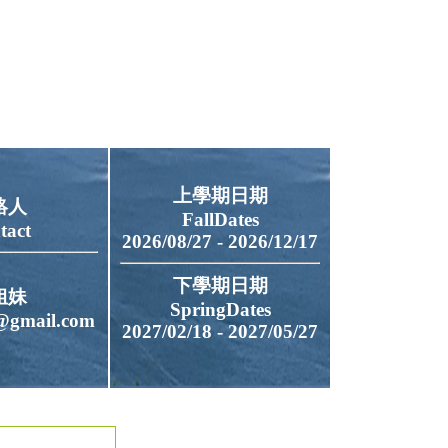
上學期日期
絡人
FallDates
tact
2026/08/27 - 2026/12/17
下學期日期
姐妹
SpringDates
@gmail.com
2027/02/18 - 2027/05/27