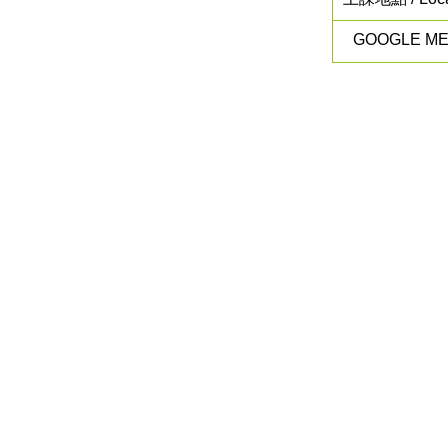
GOOGLE M