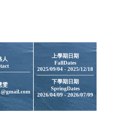
上學期日期
絡人
FallDates
tact
2025/09/04 - 2025/12/18
下學期日期
慧雯
SpringDates
1@gmail.com
2026/04/09 - 2026/07/09