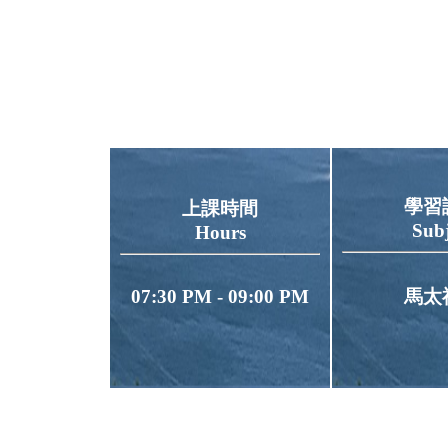
學習
上課時間
Subj
Hours
07:30 PM - 09:00 PM
馬太